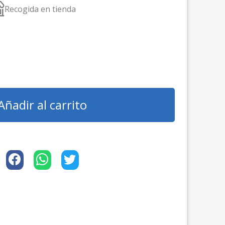
Recogida en tienda
Añadir al carrito