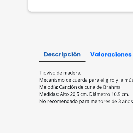
Descripción
Valoraciones
Tiovivo de madera.
Mecanismo de cuerda para el giro y la mús
Melodía: Canción de cuna de Brahms.
Medidas: Alto 20,5 cm, Diámetro 10,5 cm.
No recomendado para menores de 3 años