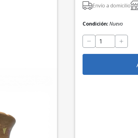
Envío a domicilio
Condición:
Nuevo