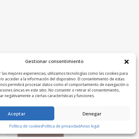
Gestionar consentimiento
r las mejores experiencias, utilizamos tecnologías como las cookies para
/o acceder a la información del dispositivo. El consentimiento de estas
 nos permitirá procesar datos como el comportamiento de navegación o
caciones únicas en este sitio. No consentir o retirar el consentimiento,
r negativamente a ciertas características y funciones.
Aceptar
Denegar
Política de cookies
Política de privacidad
Aviso legal