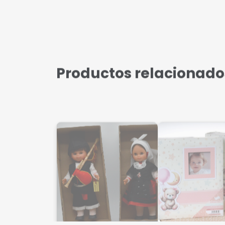
Productos relacionado