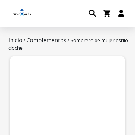
Inicio
Complementos
/
/ Sombrero de mujer estilo
cloche