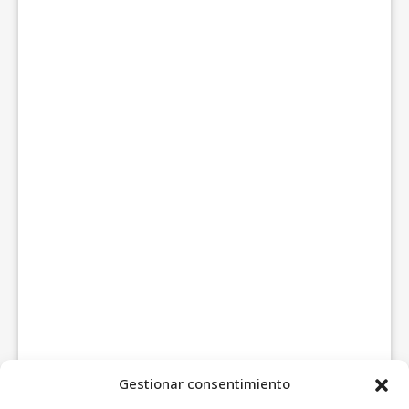
Gestionar consentimiento