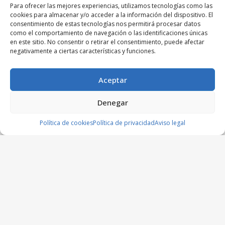
Para ofrecer las mejores experiencias, utilizamos tecnologías como las
cookies para almacenar y/o acceder a la información del dispositivo. El
consentimiento de estas tecnologías nos permitirá procesar datos
como el comportamiento de navegación o las identificaciones únicas
en este sitio. No consentir o retirar el consentimiento, puede afectar
negativamente a ciertas características y funciones.
Aceptar
Denegar
Política de cookies
Política de privacidad
Aviso legal